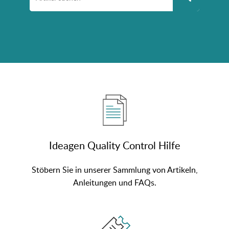
Stöbern Sie in unserer Sammlung von Artikeln,
Anleitungen und FAQs.