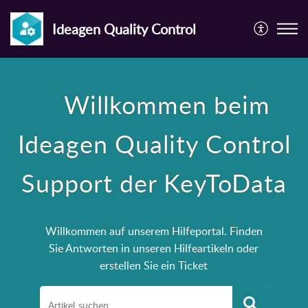
Ideagen Quality Control