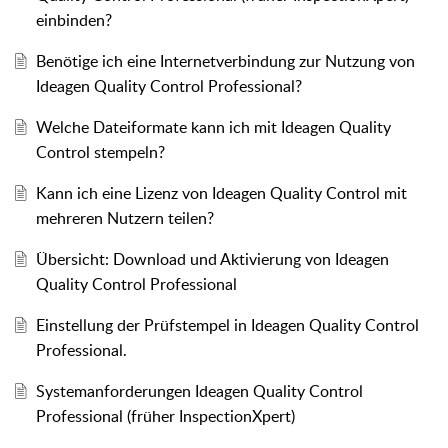
einbinden?
Benötige ich eine Internetverbindung zur Nutzung von
Ideagen Quality Control Professional?
Welche Dateiformate kann ich mit Ideagen Quality
Control stempeln?
Kann ich eine Lizenz von Ideagen Quality Control mit
mehreren Nutzern teilen?
Übersicht: Download und Aktivierung von Ideagen
Quality Control Professional
Einstellung der Prüfstempel in Ideagen Quality Control
Professional.
Systemanforderungen Ideagen Quality Control
Professional (früher InspectionXpert)