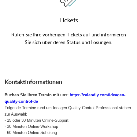
Tickets
Rufen Sie Ihre vorherigen Tickets auf und informieren
Sie sich über deren Status und Lösungen.
Kontaktinformationen
Buchen Sie Ihren Termin mit uns:
https://calendly.com/ideagen-
quality-control-de
Folgende Termine rund um Ideagen Quality Control Professional stehen
zur Auswahl:
- 15 oder 30 Minuten Online-Support
- 30 Minuten Online-Workshop
- 60 Minuten Online-Schulung