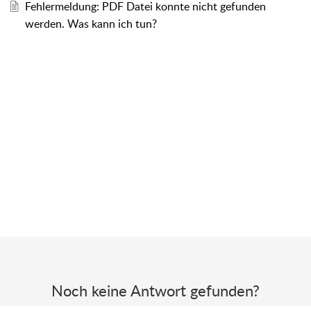
Fehlermeldung: PDF Datei konnte nicht gefunden
werden. Was kann ich tun?
Noch keine Antwort gefunden?