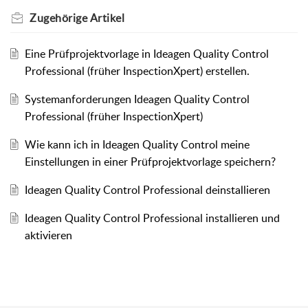
Zugehörige
Artikel
Eine Prüfprojektvorlage in Ideagen Quality Control
Professional (früher InspectionXpert) erstellen.
Systemanforderungen Ideagen Quality Control
Professional (früher InspectionXpert)
Wie kann ich in Ideagen Quality Control meine
Einstellungen in einer Prüfprojektvorlage speichern?
Ideagen Quality Control Professional deinstallieren
Ideagen Quality Control Professional installieren und
aktivieren