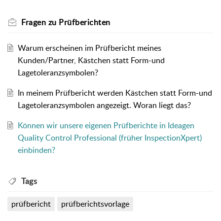
Fragen zu Prüfberichten
Warum erscheinen im Prüfbericht meines
Kunden/Partner, Kästchen statt Form-und
Lagetoleranzsymbolen?
In meinem Prüfbericht werden Kästchen statt Form-und
Lagetoleranzsymbolen angezeigt. Woran liegt das?
Können wir unsere eigenen Prüfberichte in Ideagen
Quality Control Professional (früher InspectionXpert)
einbinden?
Tags
prüfbericht
prüfberichtsvorlage