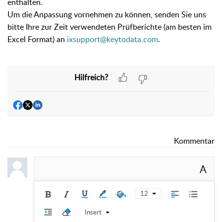
enthalten.
Um die Anpassung vornehmen zu können, senden Sie uns
bitte Ihre zur Zeit verwendeten Prüfberichte (am besten im
Excel Format) an
ixsupport@keytodata.com
.
Hilfreich?
Kommentar
A
12
Insert