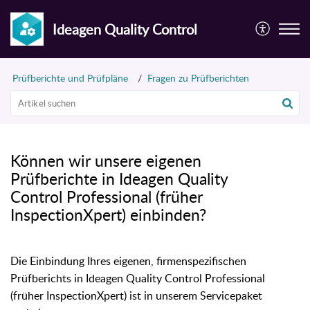
Ideagen Quality Control
Prüfberichte und Prüfpläne
Fragen zu Prüfberichten
Können wir unsere eigenen
Prüfberichte in Ideagen Quality
Control Professional (früher
InspectionXpert) einbinden?
Die Einbindung Ihres eigenen, firmenspezifischen
Prüfberichts in Ideagen Quality Control Professional
(früher InspectionXpert) ist in unserem Servicepaket