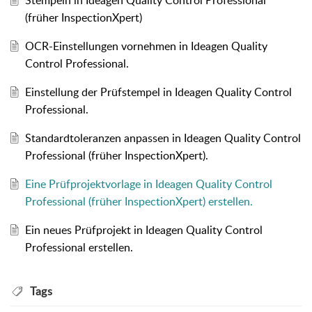
(früher InspectionXpert)
OCR-Einstellungen vornehmen in Ideagen Quality
Control Professional.
Einstellung der Prüfstempel in Ideagen Quality Control
Professional.
Standardtoleranzen anpassen in Ideagen Quality Control
Professional (früher InspectionXpert).
Eine Prüfprojektvorlage in Ideagen Quality Control
Professional (früher InspectionXpert) erstellen.
Ein neues Prüfprojekt in Ideagen Quality Control
Professional erstellen.
Tags