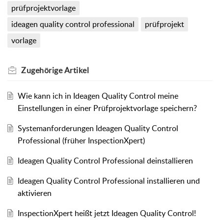
prüfprojektvorlage
ideagen quality control professional
prüfprojekt
vorlage
Zugehörige
Artikel
Wie kann ich in Ideagen Quality Control meine
Einstellungen in einer Prüfprojektvorlage speichern?
Systemanforderungen Ideagen Quality Control
Professional (früher InspectionXpert)
Ideagen Quality Control Professional deinstallieren
Ideagen Quality Control Professional installieren und
aktivieren
InspectionXpert heißt jetzt Ideagen Quality Control!