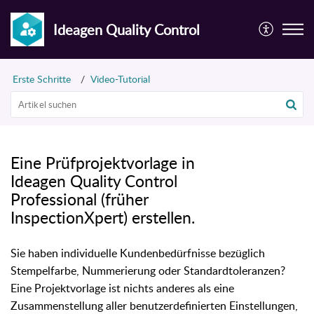
Ideagen Quality Control
Erste Schritte
Video-Tutorial
Eine Prüfprojektvorlage in
Ideagen Quality Control
Professional (früher
InspectionXpert) erstellen.
Sie haben individuelle Kundenbedürfnisse bezüglich
Stempelfarbe, Nummerierung oder Standardtoleranzen?
Eine Projektvorlage ist nichts anderes als eine
Zusammenstellung aller benutzerdefinierten Einstellungen,