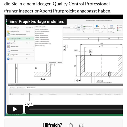
die Sie in einem Ideagen Quality Control Professional
(früher InspectionXpert) Prüfprojekt angepasst haben.
Hilfreich?