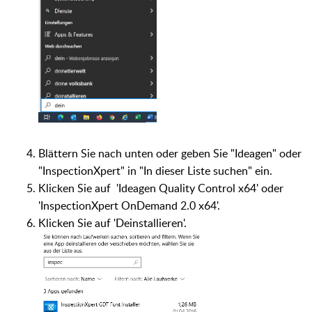
Blättern Sie nach unten oder geben Sie "Ideagen" oder
"InspectionXpert" in "In dieser Liste suchen" ein.
Klicken Sie auf 'Ideagen Quality Control x64' oder
'InspectionXpert OnDemand 2.0 x64'.
Klicken Sie auf 'Deinstallieren'.