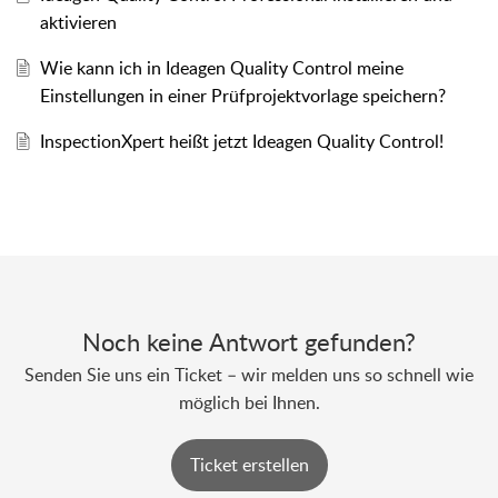
aktivieren
Wie kann ich in Ideagen Quality Control meine
Einstellungen in einer Prüfprojektvorlage speichern?
InspectionXpert heißt jetzt Ideagen Quality Control!
Noch keine Antwort gefunden?
Senden Sie uns ein Ticket – wir melden uns so schnell wie
möglich bei Ihnen.
Ticket erstellen