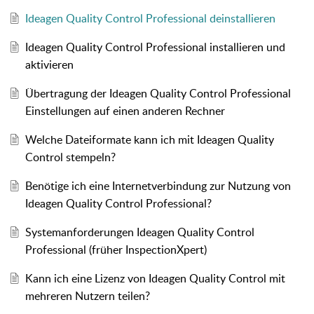
Ideagen Quality Control Professional deinstallieren
Ideagen Quality Control Professional installieren und
aktivieren
Übertragung der Ideagen Quality Control Professional
Einstellungen auf einen anderen Rechner
Welche Dateiformate kann ich mit Ideagen Quality
Control stempeln?
Benötige ich eine Internetverbindung zur Nutzung von
Ideagen Quality Control Professional?
Systemanforderungen Ideagen Quality Control
Professional (früher InspectionXpert)
Kann ich eine Lizenz von Ideagen Quality Control mit
mehreren Nutzern teilen?