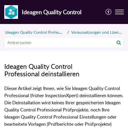
Ideagen Quality Control
Ideagen Quality Control Professional (früher InspectionXpert)
Voraussetzungen und Lizenzierung
Ideagen Quality Control
Professional deinstallieren
Dieser Artikel zeigt Ihnen, wie Sie Ideagen Quality Control
Professional (früher InspectionXpert) deinstallieren können.
Die Deinstallation wird keines Ihrer gespeicherten Ideagen
Quality Control Professional Prüfprojekte, noch Ihre
Ideagen Quality Control Professional Einstellungen oder
bearbeitete Vorlagen (Prüfberichte oder Prüfprojekte)