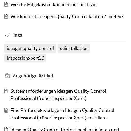
Welche Folgekosten kommen auf mich zu?
Wie kann ich Ideagen Quality Control kaufen / mieten?
Tags
ideagen quality control
deinstallation
inspectionxpert20
Zugehörige
Artikel
Systemanforderungen Ideagen Quality Control
Professional (früher InspectionXpert)
Eine Prüfprojektvorlage in Ideagen Quality Control
Professional (früher InspectionXpert) erstellen.
Ideagen Quality Control Professional installieren und