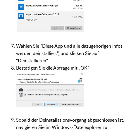
Wählen Sie "Diese App und alle dazugehörigen Infos
werden deinstalliert", und klicken Sie auf
"Deinstallieren".
Bestätigen Sie die Abfrage mit „OK“
Sobald der Deinstallationsvorgang abgeschlossen ist,
navigieren Sie im Windows-Dateiexplorer zu