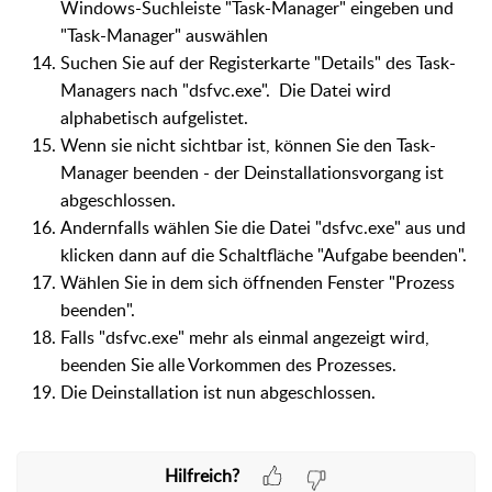
Windows-Suchleiste "Task-Manager" eingeben und
"Task-Manager" auswählen
Suchen Sie auf der Registerkarte "Details" des Task-
Managers nach "dsfvc.exe". Die Datei wird
alphabetisch aufgelistet.
Wenn sie nicht sichtbar ist, können Sie den Task-
Manager beenden - der Deinstallationsvorgang ist
abgeschlossen.
Andernfalls wählen Sie die Datei "dsfvc.exe" aus und
klicken dann auf die Schaltfläche "Aufgabe beenden".
Wählen Sie in dem sich öffnenden Fenster "Prozess
beenden".
Falls "dsfvc.exe" mehr als einmal angezeigt wird,
beenden Sie alle Vorkommen des Prozesses.
Die Deinstallation ist nun abgeschlossen.
Hilfreich?