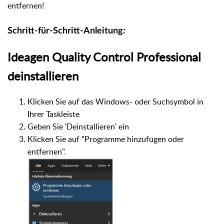
entfernen!
Schritt-für-Schritt-Anleitung:
Ideagen Quality Control Professional
deinstallieren
Klicken Sie auf das Windows- oder Suchsymbol in
Ihrer Taskleiste
Geben Sie 'Deinstallieren' ein
Klicken Sie auf "Programme hinzufügen oder
entfernen".