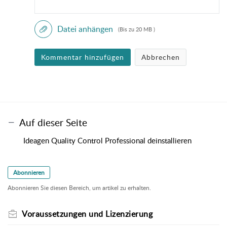
Datei anhängen
(Bis zu 20 MB )
Kommentar hinzufügen
Abbrechen
Auf dieser Seite
Ideagen Quality Control Professional deinstallieren
Abonnieren
Abonnieren Sie diesen Bereich, um artikel zu erhalten.
Voraussetzungen und Lizenzierung