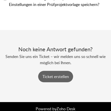
Einstellungen in einer Prüfprojektvorlage speichern?
Noch keine Antwort gefunden?
Senden Sie uns ein Ticket – wir melden uns so schnell wie
möglich bei Ihnen.
Ticket erstellen
Powered by
Zoho Desk