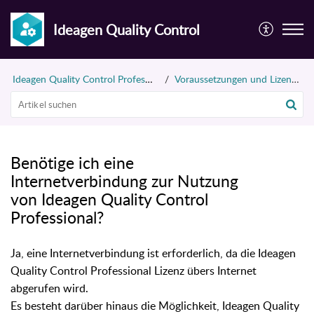
Ideagen Quality Control
Ideagen Quality Control Professional (früher InspectionXpert)
Voraussetzungen und Lizenzierung
Benötige ich eine
Internetverbindung zur Nutzung
von Ideagen Quality Control
Professional?
Ja, eine Internetverbindung ist erforderlich, da die Ideagen
Quality Control Professional Lizenz übers Internet
abgerufen wird.
Es besteht darüber hinaus die Möglichkeit, Ideagen Quality