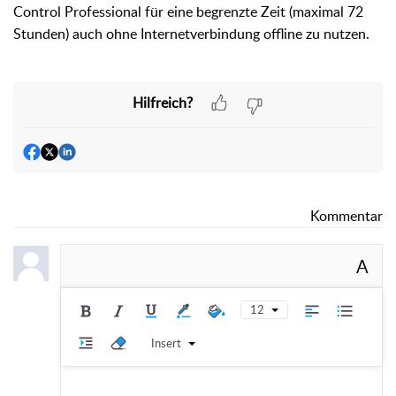
Control Professional für eine begrenzte Zeit (maximal 72
Stunden) auch ohne Internetverbindung offline zu nutzen.
Hilfreich?
Kommentar
A
12
Insert