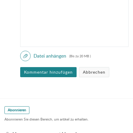
Datei anhängen
(Bis zu 20 MB )
Kommentar hinzufügen
Abbrechen
Abonnieren
Abonnieren Sie diesen Bereich, um artikel zu erhalten.