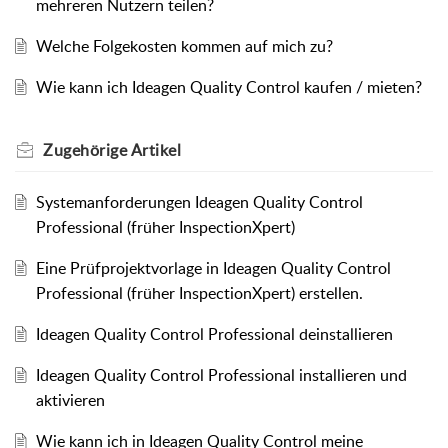
mehreren Nutzern teilen?
Welche Folgekosten kommen auf mich zu?
Wie kann ich Ideagen Quality Control kaufen / mieten?
Zugehörige
Artikel
Systemanforderungen Ideagen Quality Control
Professional (früher InspectionXpert)
Eine Prüfprojektvorlage in Ideagen Quality Control
Professional (früher InspectionXpert) erstellen.
Ideagen Quality Control Professional deinstallieren
Ideagen Quality Control Professional installieren und
aktivieren
Wie kann ich in Ideagen Quality Control meine