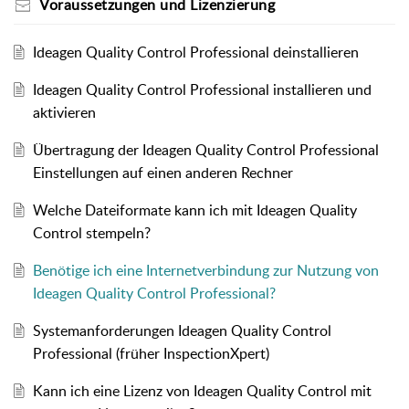
Voraussetzungen und Lizenzierung
Ideagen Quality Control Professional deinstallieren
Ideagen Quality Control Professional installieren und
aktivieren
Übertragung der Ideagen Quality Control Professional
Einstellungen auf einen anderen Rechner
Welche Dateiformate kann ich mit Ideagen Quality
Control stempeln?
Benötige ich eine Internetverbindung zur Nutzung von
Ideagen Quality Control Professional?
Systemanforderungen Ideagen Quality Control
Professional (früher InspectionXpert)
Kann ich eine Lizenz von Ideagen Quality Control mit