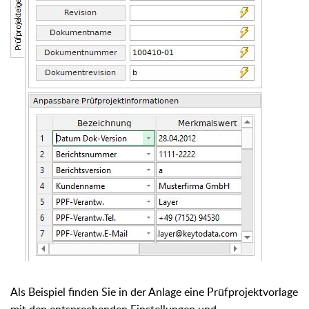
Als Beispiel finden Sie in der Anlage eine Prüfprojektvorlage