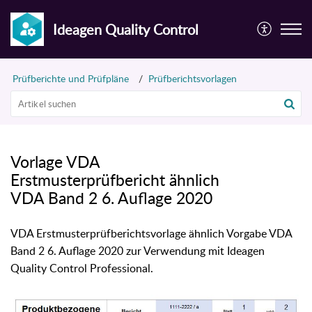
Ideagen Quality Control
Prüfberichte und Prüfpläne
Prüfberichtsvorlagen
Vorlage VDA
Erstmusterprüfbericht ähnlich
VDA Band 2 6. Auflage 2020
VDA Erstmusterprüfberichtsvorlage ähnlich Vorgabe VDA
Band 2 6. Auflage 2020 zur Verwendung mit Ideagen
Quality Control Professional.