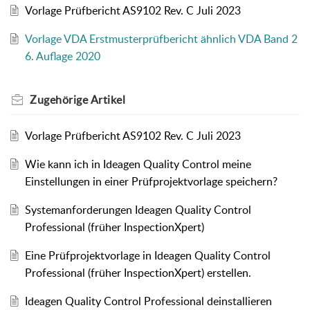
Vorlage Prüfbericht AS9102 Rev. C Juli 2023
Vorlage VDA Erstmusterprüfbericht ähnlich VDA Band 2
6. Auflage 2020
Zugehörige
Artikel
Vorlage Prüfbericht AS9102 Rev. C Juli 2023
Wie kann ich in Ideagen Quality Control meine
Einstellungen in einer Prüfprojektvorlage speichern?
Systemanforderungen Ideagen Quality Control
Professional (früher InspectionXpert)
Eine Prüfprojektvorlage in Ideagen Quality Control
Professional (früher InspectionXpert) erstellen.
Ideagen Quality Control Professional deinstallieren