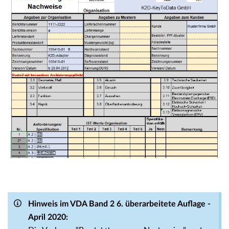
Hinweis im VDA Band 2 6. überarbeitete Auflage -
April 2020: