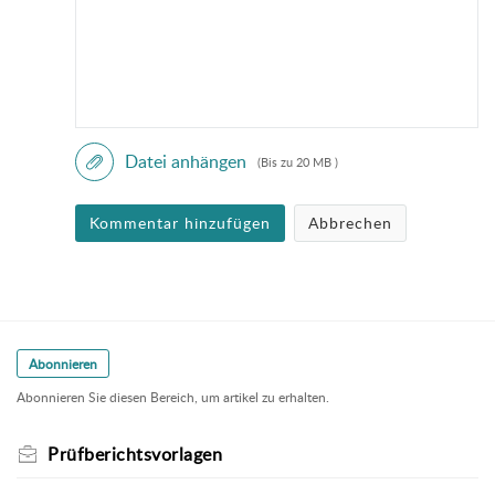
Datei anhängen
(Bis zu 20 MB )
Kommentar hinzufügen
Abbrechen
Abonnieren
Abonnieren Sie diesen Bereich, um artikel zu erhalten.
Prüfberichtsvorlagen