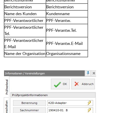
Berichtsnummer
Berichtsnummer
Berichtsversion
Berichtsversion
Name des Kunden
Kundenname
PPF-Verantwortlicher
PPF-Verantw.
PPF-Verantwortlicher
PPF-Verantw.Tel.
Tel.
PPF-Verantwortlicher
PPF-Verantw.E-Mail
E-Mail
Name der Organisation
Organisationsname